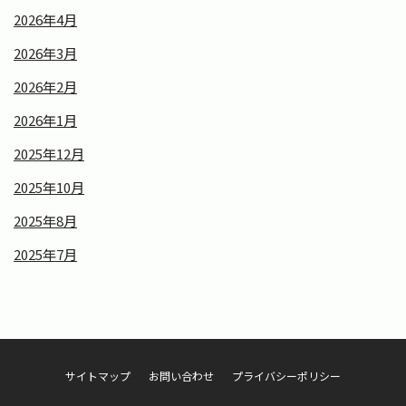
2026年4月
2026年3月
2026年2月
2026年1月
2025年12月
2025年10月
2025年8月
2025年7月
サイトマップ
お問い合わせ
プライバシーポリシー