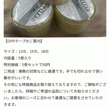
【OPPテープのご案内】
サイズ：12巾、15巾、18巾
内容量：5巻入り
特別価格：5巻セットで50円
ご用途：事務の封筒などに最適です。手でも切れるので使い
勝手がいいです。
その他にも特価商品を取り揃えておりますので、ご興味がござ
いましたら、詳細やご希望の品目についてお知らせくださ
い。お客様のニーズに合わせて最適なご提案をさせていただ
きます。