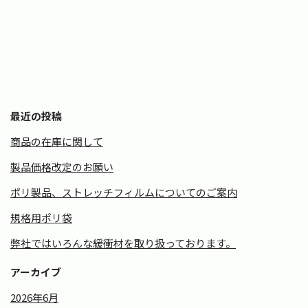
最近の投稿
商品の在庫に関して
製品価格改定のお願い
ポリ製品、ストレッチフィルムについてのご案内
規格用ポリ袋
弊社ではいろんな緩衝材を取り扱っております。
アーカイブ
2026年6月